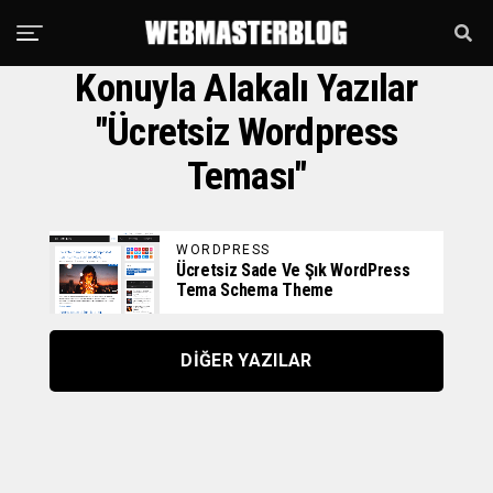
Konuyla Alakalı Yazılar
"ücretsiz Wordpress
Teması"
WORDPRESS
Ücretsiz Sade Ve Şık WordPress
Tema Schema Theme
DIĞER YAZILAR