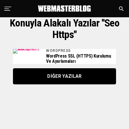
Konuyla Alakalı Yazılar "seo
Https"
WORDPRESS
WordPress SSL (HTTPS) Kurulumu
Ve Ayarlamaları
DIĞER YAZILAR