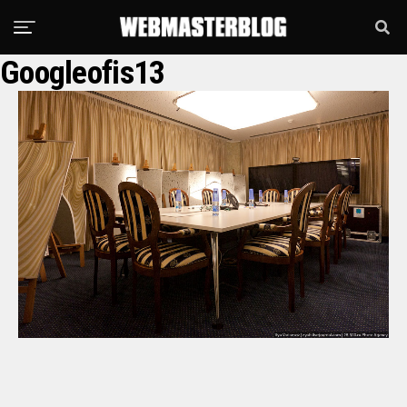
Googleofis13